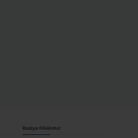
Rusiya Filialımız