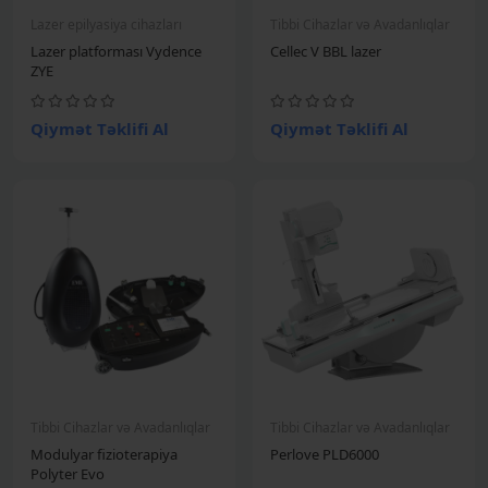
Lazer epilyasiya cihazları
Tibbi Cihazlar və Avadanlıqlar
Lazer platforması Vydence
Cellec V BBL lazer
ZYE
Qiymət Təklifi Al
Qiymət Təklifi Al
Tibbi Cihazlar və Avadanlıqlar
Tibbi Cihazlar və Avadanlıqlar
Modulyar fizioterapiya
Perlove PLD6000
Polyter Evo